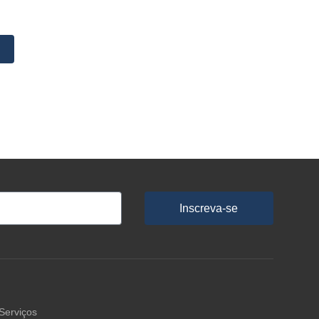
Inscreva-se
Serviços