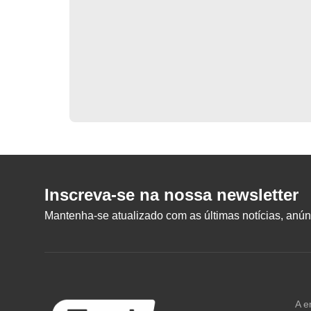
Inscreva-se na nossa newsletter
Mantenha-se atualizado com as últimas notícias, anúnc
A e