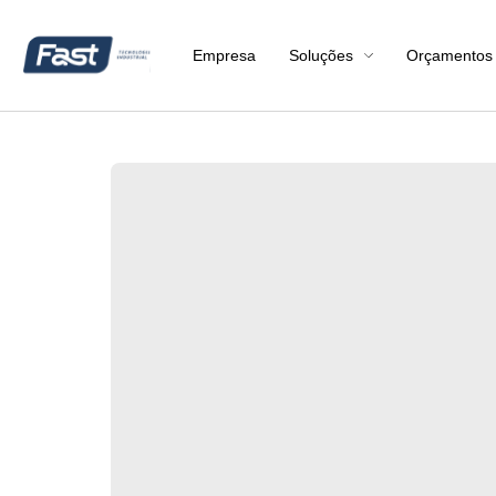
Empresa
Soluções
Orçamentos