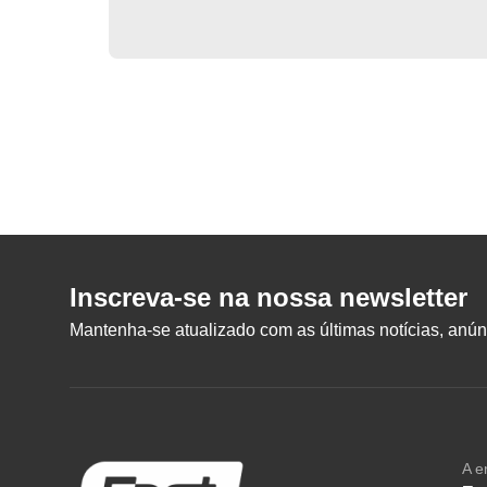
Inscreva-se na nossa newsletter
Mantenha-se atualizado com as últimas notícias, anúnc
A e