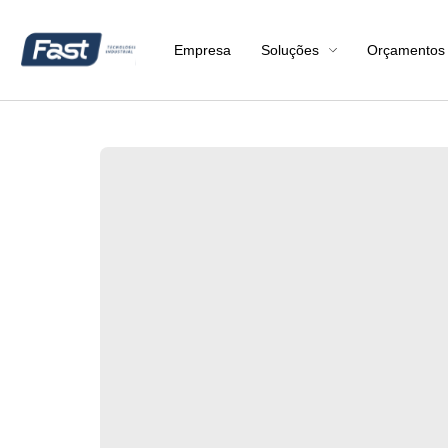
Empresa
Soluções
Orçamentos