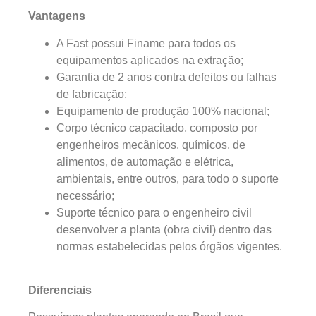
Vantagens
A Fast possui Finame para todos os
equipamentos aplicados na extração;
Garantia de 2 anos contra defeitos ou falhas
de fabricação;
Equipamento de produção 100% nacional;
Corpo técnico capacitado, composto por
engenheiros mecânicos, químicos, de
alimentos, de automação e elétrica,
ambientais, entre outros, para todo o suporte
necessário;
Suporte técnico para o engenheiro civil
desenvolver a planta (obra civil) dentro das
normas estabelecidas pelos órgãos vigentes.
Diferenciais