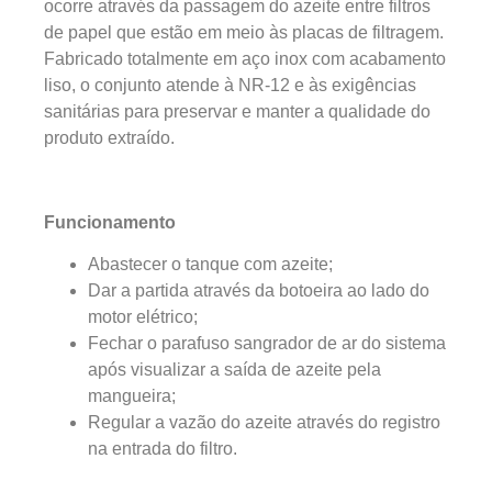
ocorre através da passagem do azeite entre filtros
de papel que estão em meio às placas de filtragem.
Fabricado totalmente em aço inox com acabamento
liso, o conjunto atende à NR-12 e às exigências
sanitárias para preservar e manter a qualidade do
produto extraído.
Funcionamento
Abastecer o tanque com azeite;
Dar a partida através da botoeira ao lado do
motor elétrico;
Fechar o parafuso sangrador de ar do sistema
após visualizar a saída de azeite pela
mangueira;
Regular a vazão do azeite através do registro
na entrada do filtro.