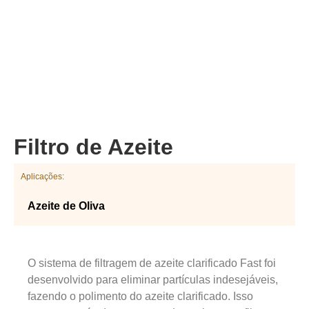
Filtro de Azeite
Aplicações:
Azeite de Oliva
O sistema de filtragem de azeite clarificado Fast foi
desenvolvido para eliminar partículas indesejáveis,
fazendo o polimento do azeite clarificado. Isso