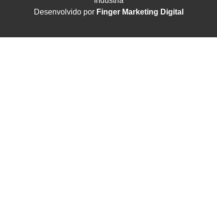
Indústria
Desenvolvido por
Finger Marketing Digital