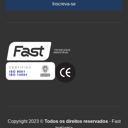
Inscreva-se
Copyright 2023 ©
Todos os direitos reservados
- Fast