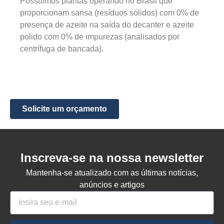
Possuímos plantas operando no Brasil que
proporcionam sansa (resíduos sólidos) com 0% de
presença de azeite na saída do decanter e azeite
polido com 0% de impurezas (analisados por
centrífuga de bancada).
Solicite um orçamento
Inscreva-se na nossa newsletter
Mantenha-se atualizado com as últimas notícias,
anúncios e artigos