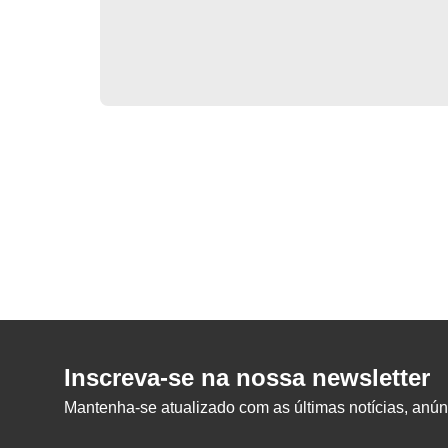
Inscreva-se na nossa newsletter
Mantenha-se atualizado com as últimas notícias, anúnc