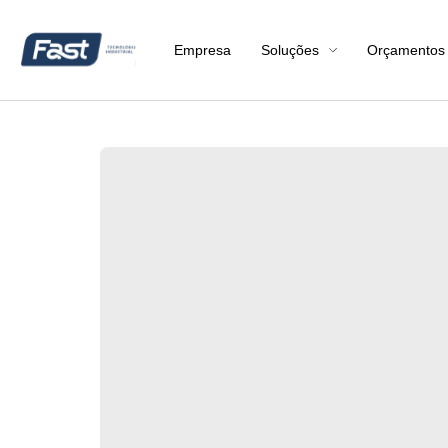
Empresa
Soluções
Orçamentos