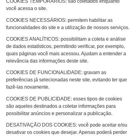
COOKIES TEMPORÁRIOS: são coletados enquanto
você acessa o site.
COOKIES NECESSÁRIOS: permitem habilitar as
funcionalidades do site e a utilização de nossos serviços.
COOKIES ANALÍTICOS: possibilitam a coleta e análise
de dados estatísticos, permitindo verificar, por exemplo,
quais páginas você mais acessou. Ajudam a entender a
relevância das informações deste site.
COOKIES DE FUNCIONALIDADE: gravam as
preferências já selecionadas neste site, evitando ter que
fazê-las novamente.
COOKIES DE PUBLICIDADE: esses tipos de cookies
são aqueles destinados a coletar informações para
possibilitar anúncios e personalizar a publicação.
DESATIVAÇÃO DOS COOKIES: você pode aceitar e/ou
desativar os cookies que desejar. Apenas poderá perder