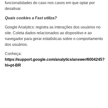
funcionalidades do caso nos casos em que optar por
desativar.
Quais cookies a Fast utiliza?
Google Analytics: registra as interações dos usuários no
site. Coleta dados relacionados ao dispositivo e ao
navegador para gerar estatísticas sobre o comportamento
dos usuários.
Conheça:
https://support.google.com/analytics/answer/6004245?
hl=pt-BR