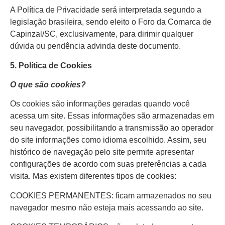
A Política de Privacidade será interpretada segundo a
legislação brasileira, sendo eleito o Foro da Comarca de
Capinzal/SC, exclusivamente, para dirimir qualquer
dúvida ou pendência advinda deste documento.
5. Política de Cookies
O que são cookies?
Os cookies são informações geradas quando você
acessa um site. Essas informações são armazenadas em
seu navegador, possibilitando a transmissão ao operador
do site informações como idioma escolhido. Assim, seu
histórico de navegação pelo site permite apresentar
configurações de acordo com suas preferências a cada
visita. Mas existem diferentes tipos de cookies:
COOKIES PERMANENTES: ficam armazenados no seu
navegador mesmo não esteja mais acessando ao site.