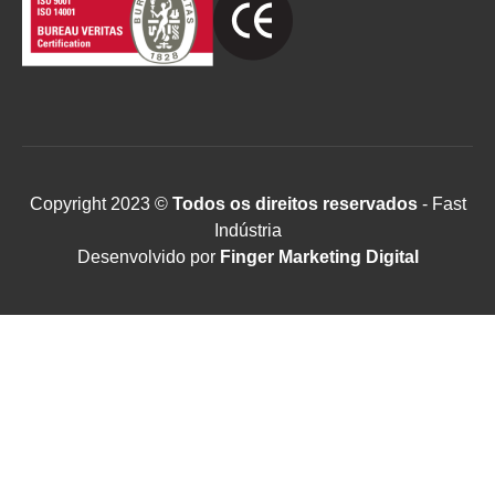
Copyright 2023 ©
Todos os direitos reservados
- Fast
Indústria
Desenvolvido por
Finger Marketing Digital