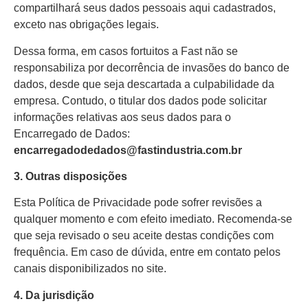
compartilhará seus dados pessoais aqui cadastrados,
exceto nas obrigações legais.
Dessa forma, em casos fortuitos a Fast não se
responsabiliza por decorrência de invasões do banco de
dados, desde que seja descartada a culpabilidade da
empresa. Contudo, o titular dos dados pode solicitar
informações relativas aos seus dados para o
Encarregado de Dados:
encarregadodedados@fastindustria.com.br
3. Outras disposições
Esta Política de Privacidade pode sofrer revisões a
qualquer momento e com efeito imediato. Recomenda-se
que seja revisado o seu aceite destas condições com
frequência. Em caso de dúvida, entre em contato pelos
canais disponibilizados no site.
4. Da jurisdição