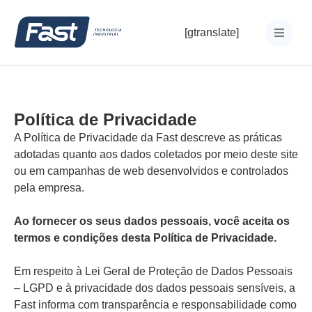
[gtranslate]
Política de Privacidade
A Política de Privacidade da Fast descreve as práticas
adotadas quanto aos dados coletados por meio deste site
ou em campanhas de web desenvolvidos e controlados
pela empresa.
Ao fornecer os seus dados pessoais, você aceita os
termos e condições desta Política de Privacidade.
Em respeito à Lei Geral de Proteção de Dados Pessoais
– LGPD e à privacidade dos dados pessoais sensíveis, a
Fast informa com transparência e responsabilidade como