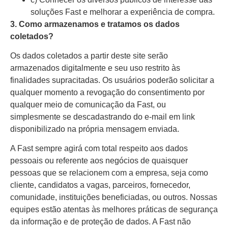
soluções Fast e melhorar a experiência de compra.
3. Como armazenamos e tratamos os dados
coletados?
Os dados coletados a partir deste site serão
armazenados digitalmente e seu uso restrito às
finalidades supracitadas. Os usuários poderão solicitar a
qualquer momento a revogação do consentimento por
qualquer meio de comunicação da Fast, ou
simplesmente se descadastrando do e-mail em link
disponibilizado na própria mensagem enviada.
A Fast sempre agirá com total respeito aos dados
pessoais ou referente aos negócios de quaisquer
pessoas que se relacionem com a empresa, seja como
cliente, candidatos a vagas, parceiros, fornecedor,
comunidade, instituições beneficiadas, ou outros. Nossas
equipes estão atentas às melhores práticas de segurança
da informação e de proteção de dados. A Fast não