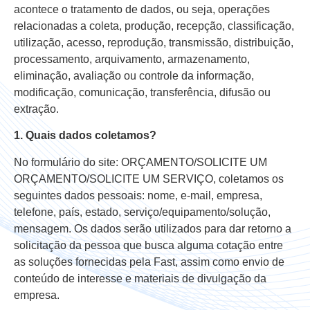
acontece o tratamento de dados, ou seja, operações
relacionadas a coleta, produção, recepção, classificação,
utilização, acesso, reprodução, transmissão, distribuição,
processamento, arquivamento, armazenamento,
eliminação, avaliação ou controle da informação,
modificação, comunicação, transferência, difusão ou
extração.
1. Quais dados coletamos?
No formulário do site: ORÇAMENTO/SOLICITE UM
ORÇAMENTO/SOLICITE UM SERVIÇO, coletamos os
seguintes dados pessoais: nome, e-mail, empresa,
telefone, país, estado, serviço/equipamento/solução,
mensagem. Os dados serão utilizados para dar retorno a
solicitação da pessoa que busca alguma cotação entre
as soluções fornecidas pela Fast, assim como envio de
conteúdo de interesse e materiais de divulgação da
empresa.