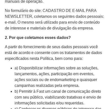
manuais de operação.
No formulário do site: CADASTRO DE E-MAIL PARA
NEWSLETTER, coletamos os seguintes dados pessoais:
e-mail. O mesmo será utilizado para envio de conteúdo
de interesse e materiais de divulgação da empresa.
2. Por que coletamos esses dados?
A partir do fornecimento de seus dados pessoais você
está de acordo e consente com os tratamentos de dados
especificados nesta Política, bem como para:
a) Disponibilizar informações sobre as soluções,
lançamentos, ações, participação em eventos,
ações sociais ou de endomarketing e quaisquer
campanhas realizadas pela empresa.
b) Permitir à Fast um canal de comunicação direto
com seu público, viabilizando tratativas e envio de
informações solicitadas e/ou requeridas.
c) Conhecer os diversos públicos de interesse das