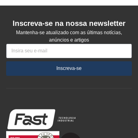
Inscreva-se na nossa newsletter
Mantenha-se atualizado com as últimas notícias,
anúncios e artigos
Inscreva-se