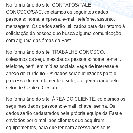
No formulário do site: CONTATOS/FALE
CONOSCO/SAC, coletamos os seguintes dados
pessoais: nome, empresa, e-mail, telefone, assunto,
mensagem. Os dados serão utilizados para dar retorno à
solicitação da pessoa que busca alguma comunicação
com alguma das áreas da Fast.
No formulário do site: TRABALHE CONOSCO,
coletamos os seguintes dados pessoais: nome, e-mail,
telefone, perfil em mídias sociais, vaga de interesse e
anexo de currículo. Os dados serão utilizados para o
processo de recrutamento e seleção, gerenciado pelo
setor de Gente e Gestão.
No formulário do site: ÁREA DO CLIENTE, coletamos os
seguintes dados pessoais: e-mail, chave, senha. Os
dados serão cadastrados pela própria equipe da Fast e
enviados por e-mail aos clientes que adquirem
equipamentos, para que tenham acesso aos seus