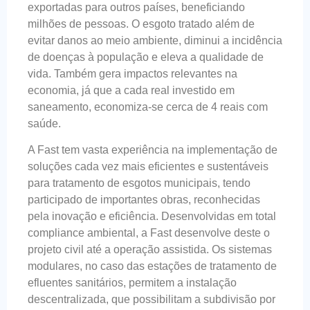
exportadas para outros países, beneficiando
milhões de pessoas. O esgoto tratado além de
evitar danos ao meio ambiente, diminui a incidência
de doenças à população e eleva a qualidade de
vida. Também gera impactos relevantes na
economia, já que a cada real investido em
saneamento, economiza-se cerca de 4 reais com
saúde.
A Fast tem vasta experiência na implementação de
soluções cada vez mais eficientes e sustentáveis
para tratamento de esgotos municipais, tendo
participado de importantes obras, reconhecidas
pela inovação e eficiência. Desenvolvidas em total
compliance ambiental, a Fast desenvolve deste o
projeto civil até a operação assistida. Os sistemas
modulares, no caso das estações de tratamento de
efluentes sanitários, permitem a instalação
descentralizada, que possibilitam a subdivisão por