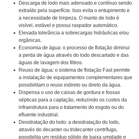
Descarga de lodo mais adensado e contínuo sendo
extraído pela superfície. Isso evita o entupimento e
a necessidade de limpeza. O manto de lodo é
visível, estável e possui raspador automático.
Elevada tolerância a sobrecargas hidráulicas e/ou
orgânicas.
Economia de água: o processo de flotação diminui
a perda de água através do lodo descartado e das
águas de lavagem dos filtros.
Reuso de água: o sistema de flotação Fast permite
a instalação de equipamentos complementares que
possibilitam o reuso indireto ou direto da água.
Dispensa o uso de caixas de gordura e fossas
sépticas para a captação, reduzindo os custos da
infraestrutura para o tratamento do esgoto ou do
efluente industrial.
Desidratação do lodo: a desidratação do lodo,
através do decanter ou tridecanter centrífugo,
possibilita um resíduo sólido de baixa umidade e