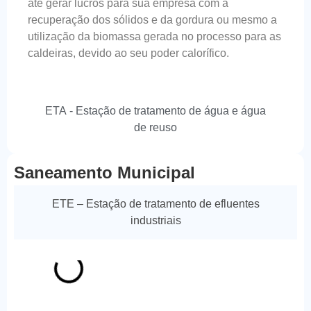
até gerar lucros para sua empresa com a
recuperação dos sólidos e da gordura ou mesmo a
utilização da biomassa gerada no processo para as
caldeiras, devido ao seu poder calorífico.
ETA - Estação de tratamento de água e água
de reuso
Saneamento Municipal
ETE – Estação de tratamento de efluentes
industriais
ETE Barueri
ETE