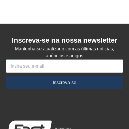
Inscreva-se na nossa newsletter
Mantenha-se atualizado com as últimas notícias,
anúncios e artigos
Inscreva-se