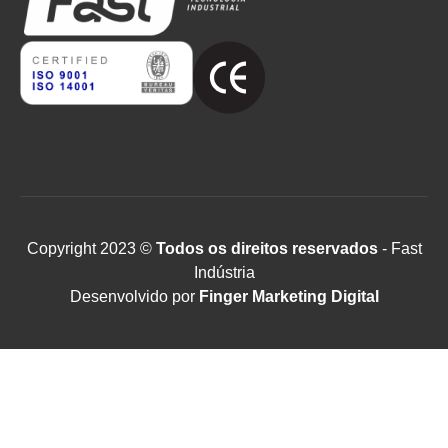
Copyright 2023 ©
Todos os direitos reservados
- Fast
Indústria
Desenvolvido por
Finger Marketing Digital