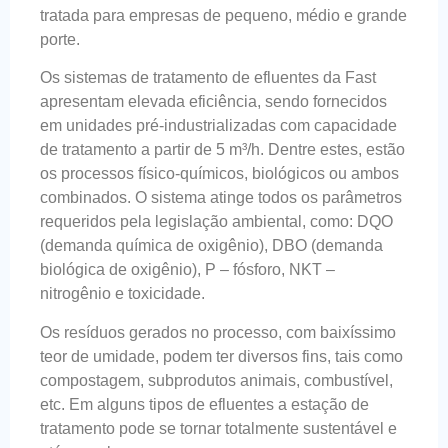
tratada para empresas de pequeno, médio e grande
porte.
Os sistemas de tratamento de efluentes da Fast
apresentam elevada eficiência, sendo fornecidos
em unidades pré-industrializadas com capacidade
de tratamento a partir de 5 m³/h. Dentre estes, estão
os processos físico-químicos, biológicos ou ambos
combinados. O sistema atinge todos os parâmetros
requeridos pela legislação ambiental, como: DQO
(demanda química de oxigênio), DBO (demanda
biológica de oxigênio), P – fósforo, NKT –
nitrogênio e toxicidade.
Os resíduos gerados no processo, com baixíssimo
teor de umidade, podem ter diversos fins, tais como
compostagem, subprodutos animais, combustível,
etc. Em alguns tipos de efluentes a estação de
tratamento pode se tornar totalmente sustentável e