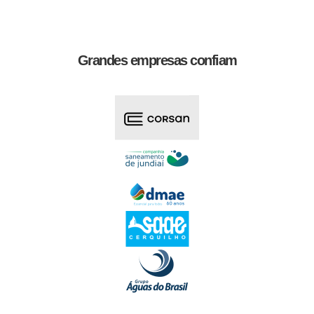
Grandes empresas confiam