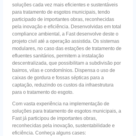
soluções cada vez mais eficientes e sustentáveis
para tratamento de esgotos municipais, tendo
participado de importantes obras, reconhecidas
pela inovação e eficiência. Desenvolvidas em total
compliance ambiental, a Fast desenvolve deste o
projeto civil até a operação assistida. Os sistemas
modulares, no caso das estações de tratamento de
efluentes sanitários, permitem a instalação
descentralizada, que possibilitam a subdivisão por
bairros, vilas e condomínios. Dispensa o uso de
caixas de gordura e fossas sépticas para a
captação, reduzindo os custos da infraestrutura
para o tratamento do esgoto.
Com vasta experiência na implementação de
soluções para tratamento de esgotos municipais, a
Fast já participou de importantes obras,
reconhecidas pela inovação, sustentabilidade e
eficiência. Conheça alguns cases: