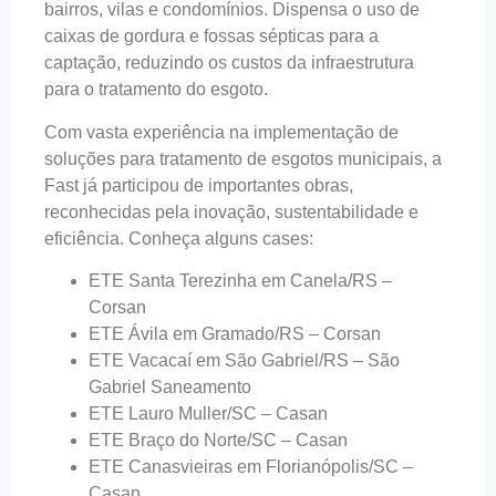
bairros, vilas e condomínios. Dispensa o uso de
caixas de gordura e fossas sépticas para a
captação, reduzindo os custos da infraestrutura
para o tratamento do esgoto.
Com vasta experiência na implementação de
soluções para tratamento de esgotos municipais, a
Fast já participou de importantes obras,
reconhecidas pela inovação, sustentabilidade e
eficiência. Conheça alguns cases:
ETE Santa Terezinha em Canela/RS –
Corsan
ETE Ávila em Gramado/RS – Corsan
ETE Vacacaí em São Gabriel/RS – São
Gabriel Saneamento
ETE Lauro Muller/SC – Casan
ETE Braço do Norte/SC – Casan
ETE Canasvieiras em Florianópolis/SC –
Casan