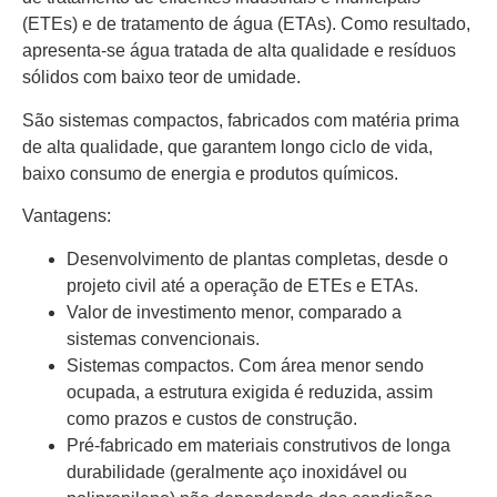
(ETEs) e de tratamento de água (ETAs). Como resultado,
apresenta-se água tratada de alta qualidade e resíduos
sólidos com baixo teor de umidade.
São sistemas compactos, fabricados com matéria prima
de alta qualidade, que garantem longo ciclo de vida,
baixo consumo de energia e produtos químicos.
Vantagens:
Desenvolvimento de plantas completas, desde o
projeto civil até a operação de ETEs e ETAs.
Valor de investimento menor, comparado a
sistemas convencionais.
Sistemas compactos. Com área menor sendo
ocupada, a estrutura exigida é reduzida, assim
como prazos e custos de construção.
Pré-fabricado em materiais construtivos de longa
durabilidade (geralmente aço inoxidável ou