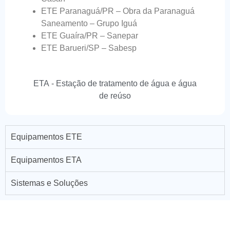
ETE Paranaguá/PR – Obra da Paranaguá
Saneamento – Grupo Iguá
ETE Guaíra/PR – Sanepar
ETE Barueri/SP – Sabesp
ETA - Estação de tratamento de água e água
de reúso
Equipamentos ETE
Equipamentos ETA
Sistemas e Soluções