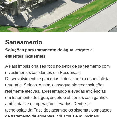
Saneamento
Soluções para tratamento de água, esgoto e
efluentes industriais
A Fast impulsiona seu foco no setor de saneamento com
investimentos constantes em Pesquisa e
Desenvolvimento e parcerias fortes, como a especialista
uruguaia: Seinco. Assim, consegue oferecer soluções
realmente efetivas, apresentando elevadas eficiências
em tratamento de água, esgoto e efluentes com ganhos
ambientais e de operação elevados. Dentre as
tecnologias da Fast, destacam-se os sistemas compactos
de tratamento de efluentes industriais e municipais