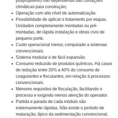
polipropileno) não dependendo das condições
climáticas para construção;
Operação com alto nível de automatização.
Possibilidade de aplicar o tratamento por etapas.
Unidades completamente montadas ou pré-
montadas, de rápida instalação e obras civis de
pequeno porte.
Custo operacional menor, comparado a sistemas
convencionais.
Sistema modular e de fácil expansão.
Consumo reduzido de produtos químicos. Há casos
de redução entre 20% a 40% do consumo de
coagulantes e floculantes, em relação à processos
convencionais.
Menores requisitos de floculação, facilitando o
processo e exigindo menos atenção do operador.
Partida e parada de cada módulo são
extremamente rápidas. Não existe o período de
maturação, típico da sedimentação convencional.