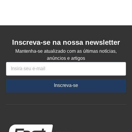
Inscreva-se na nossa newsletter
Mantenha-se atualizado com as últimas notícias,
anúncios e artigos
Inscreva-se