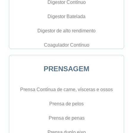
Digestor Contínuo
Digestor Batelada
Digestor de alto rendimento
Coagulador Contínuo
PRENSAGEM
Prensa Contínua de carne, vísceras e ossos
Prensa de pelos
Prensa de penas
Prensa duplo eixo