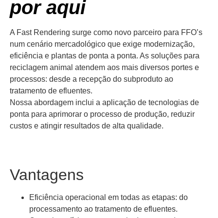
por aqui
A Fast Rendering surge como novo parceiro para FFO’s
num cenário mercadológico que exige modernização,
eficiência e plantas de ponta a ponta. As soluções para
reciclagem animal atendem aos mais diversos portes e
processos: desde a recepção do subproduto ao
tratamento de efluentes.
Nossa abordagem inclui a aplicação de tecnologias de
ponta para aprimorar o processo de produção, reduzir
custos e atingir resultados de alta qualidade.
Vantagens
Eficiência operacional em todas as etapas: do
processamento ao tratamento de efluentes.