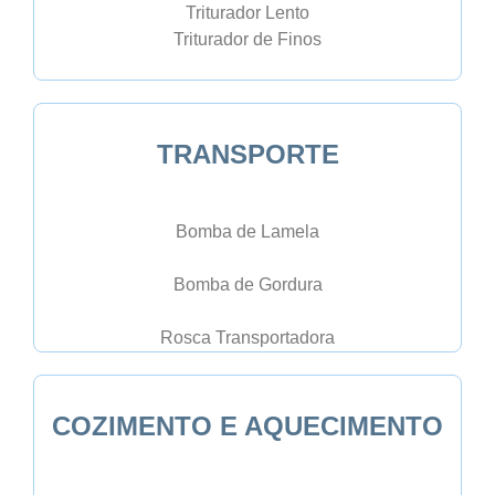
Triturador Lento
Triturador de Finos
TRANSPORTE
Bomba de Lamela
Bomba de Gordura
Rosca Transportadora
COZIMENTO E AQUECIMENTO