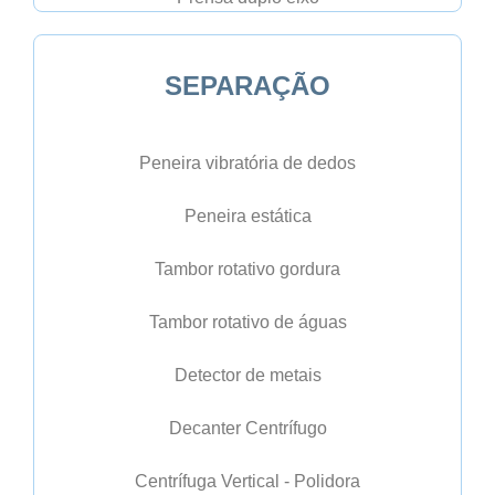
SEPARAÇÃO
Peneira vibratória de dedos
Peneira estática
Tambor rotativo gordura
Tambor rotativo de águas
Detector de metais
Decanter Centrífugo
Centrífuga Vertical - Polidora