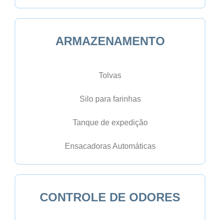
ARMAZENAMENTO
Tolvas
Silo para farinhas
Tanque de expedição
Ensacadoras Automáticas
CONTROLE DE ODORES