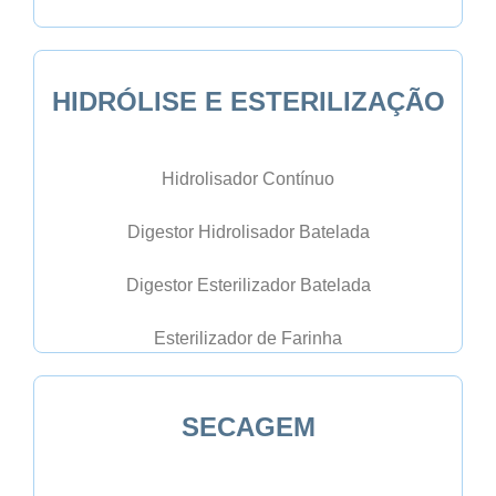
HIDRÓLISE E ESTERILIZAÇÃO
Hidrolisador Contínuo
Digestor Hidrolisador Batelada
Digestor Esterilizador Batelada
Esterilizador de Farinha
SECAGEM