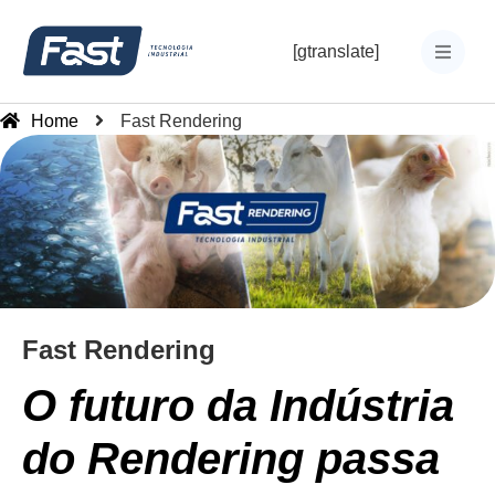
[gtranslate]
Home
Fast Rendering
Fast Rendering
O futuro da Indústria
do Rendering passa