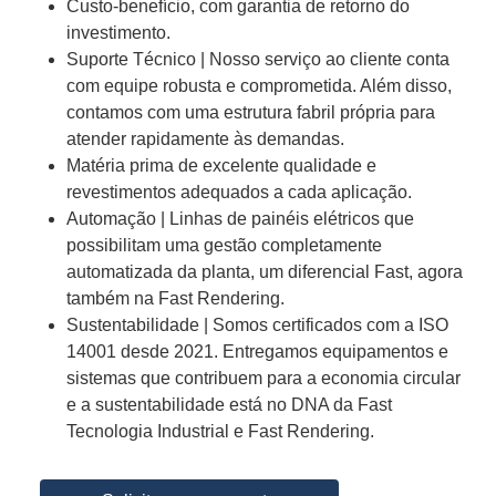
Custo-benefício, com garantia de retorno do
investimento.
Suporte Técnico | Nosso serviço ao cliente conta
com equipe robusta e comprometida. Além disso,
contamos com uma estrutura fabril própria para
atender rapidamente às demandas.
Matéria prima de excelente qualidade e
revestimentos adequados a cada aplicação.
Automação | Linhas de painéis elétricos que
possibilitam uma gestão completamente
automatizada da planta, um diferencial Fast, agora
também na Fast Rendering.
Sustentabilidade | Somos certificados com a ISO
14001 desde 2021. Entregamos equipamentos e
sistemas que contribuem para a economia circular
e a sustentabilidade está no DNA da Fast
Tecnologia Industrial e Fast Rendering.