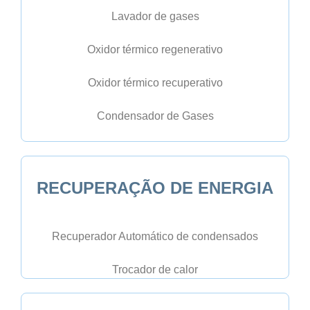
Lavador de gases
Oxidor térmico regenerativo
Oxidor térmico recuperativo
Condensador de Gases
RECUPERAÇÃO DE ENERGIA
Recuperador Automático de condensados
Trocador de calor