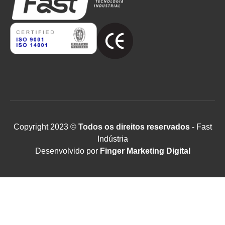
Copyright 2023 ©
Todos os direitos reservados
- Fast
Indústria
Desenvolvido por
Finger Marketing Digital