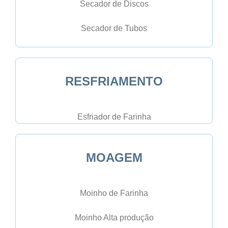
Secador de Discos
Secador de Tubos
RESFRIAMENTO
Esfriador de Farinha
MOAGEM
Moinho de Farinha
Moinho Alta produção