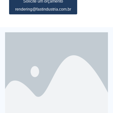
Solicite um orçamento
rendering@fastindustria.com.br