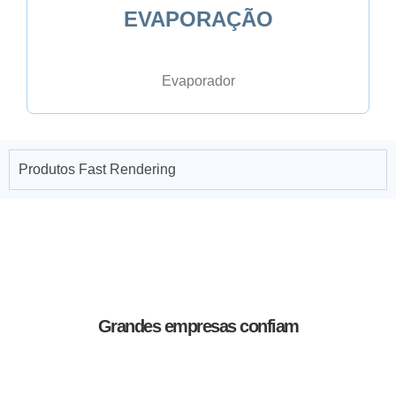
EVAPORAÇÃO
Evaporador
Produtos Fast Rendering
Grandes empresas confiam