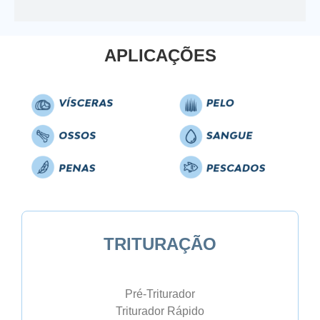
APLICAÇÕES
TRITURAÇÃO
Pré-Triturador
Triturador Rápido