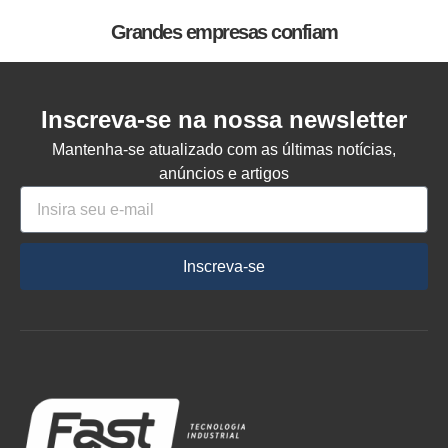
Grandes empresas confiam
Inscreva-se na nossa newsletter
Mantenha-se atualizado com as últimas notícias,
anúncios e artigos
Inscreva-se