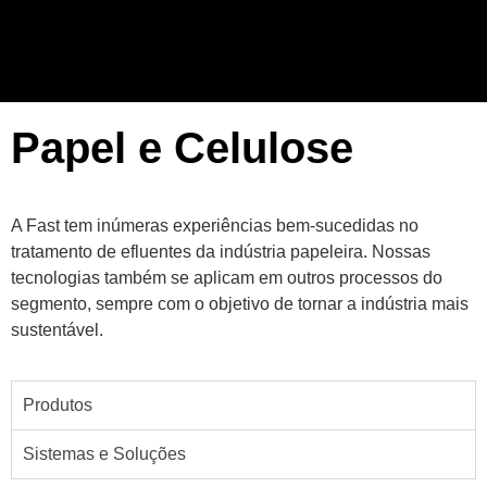
Papel e Celulose
A Fast tem inúmeras experiências bem-sucedidas no
tratamento de efluentes da indústria papeleira. Nossas
tecnologias também se aplicam em outros processos do
segmento, sempre com o objetivo de tornar a indústria mais
sustentável.
Produtos
Sistemas e Soluções