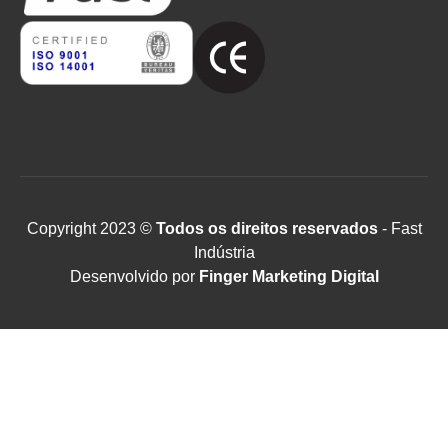
Copyright 2023 ©
Todos os direitos reservados
- Fast
Indústria
Desenvolvido por
Finger Marketing Digital