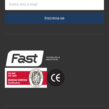
Inscreva-se