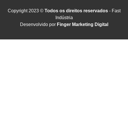
Copyright 2023 ©
Todos os direitos reservados
- Fast
Indústria
Desenvolvido por
Finger Marketing Digital