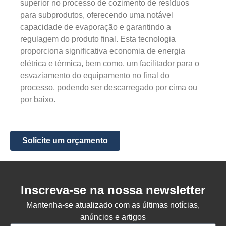
superior no processo de cozimento de resíduos
para subprodutos, oferecendo uma notável
capacidade de evaporação e garantindo a
regulagem do produto final. Esta tecnologia
proporciona significativa economia de energia
elétrica e térmica, bem como, um facilitador para o
esvaziamento do equipamento no final do
processo, podendo ser descarregado por cima ou
por baixo.
Solicite um orçamento
Inscreva-se na nossa newsletter
Mantenha-se atualizado com as últimas notícias,
anúncios e artigos