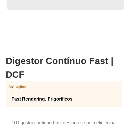
Digestor Contínuo Fast |
DCF
Aplicações:
,
Fast Rendering
Frigoríficos
O Digestor contínuo Fast destaca-se pela eficiência