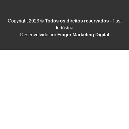
Copyright 2023 ©
Todos os direitos reservados
- Fast
Indústria
Desenvolvido por
Finger Marketing Digital