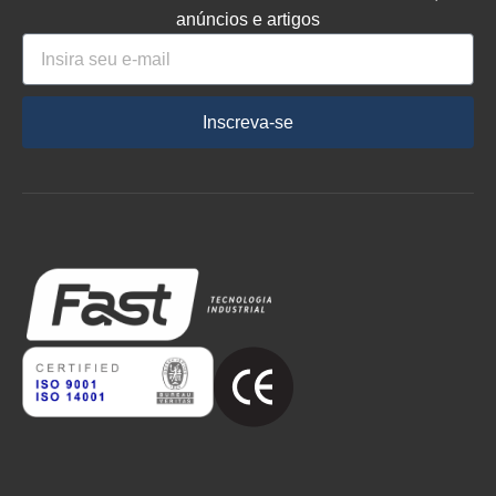
anúncios e artigos
Inscreva-se