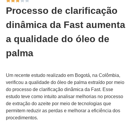
Processo de clarificação
dinâmica da Fast aumenta
a qualidade do óleo de
palma
Um recente estudo realizado em Bogotá, na Colômbia,
verificou a qualidade do óleo de palma extraído por meio
do processo de clarificação dinâmica da Fast. Esse
estudo teve como intuito analisar melhorias no processo
de extração do azeite por meio de tecnologias que
permitem reduzir as perdas e melhorar a eficiência dos
procedimentos.