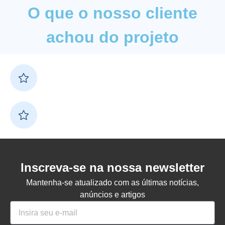
O que o nosso cliente
achou do projeto
Inscreva-se na nossa newsletter
Mantenha-se atualizado com as últimas notícias,
anúncios e artigos