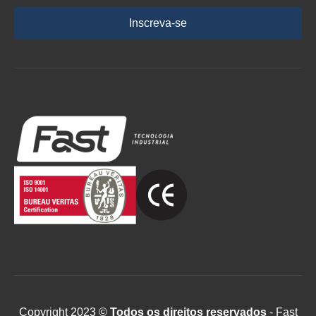
Inscreva-se
Copyright 2023 ©
Todos os direitos reservados
- Fast