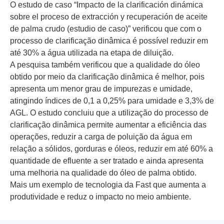
O estudo de caso “Impacto de la clarificación dinámica
sobre el proceso de extracción y recuperación de aceite
de palma crudo (estudio de caso)” verificou que com o
processo de clarificação dinâmica é possível reduzir em
até 30% a água utilizada na etapa de diluição.
A pesquisa também verificou que a qualidade do óleo
obtido por meio da clarificação dinâmica é melhor, pois
apresenta um menor grau de impurezas e umidade,
atingindo índices de 0,1 a 0,25% para umidade e 3,3% de
AGL. O estudo concluiu que a utilização do processo de
clarificação dinâmica permite aumentar a eficiência das
operações, reduzir a carga de poluição da água em
relação a sólidos, gorduras e óleos, reduzir em até 60% a
quantidade de efluente a ser tratado e ainda apresenta
uma melhoria na qualidade do óleo de palma obtido.
Mais um exemplo de tecnologia da Fast que aumenta a
produtividade e reduz o impacto no meio ambiente.