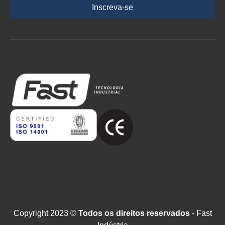
Inscreva-se
Copyright 2023 ©
Todos os direitos reservados
- Fast