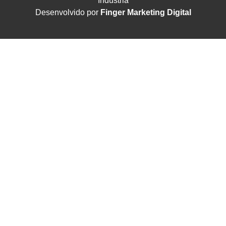
Indústria
Desenvolvido por
Finger Marketing Digital