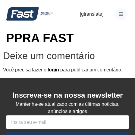
[gtranslate]
PPRA FAST
Deixe um comentário
Você precisa fazer o
login
para publicar um comentário.
Inscreva-se na nossa newsletter
Mantenha-se atualizado com as últimas notícias,
anúncios e artigos