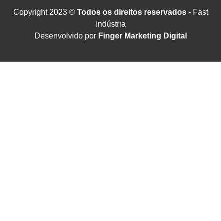
Copyright 2023 ©
Todos os direitos reservados
- Fast
Indústria
Desenvolvido por
Finger Marketing Digital