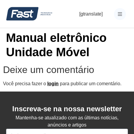
[gtranslate]
Manual eletrônico
Unidade Móvel
Deixe um comentário
Você precisa fazer o
login
para publicar um comentário.
Inscreva-se na nossa newsletter
Mantenha-se atualizado com as últimas notícias,
anúncios e artigos