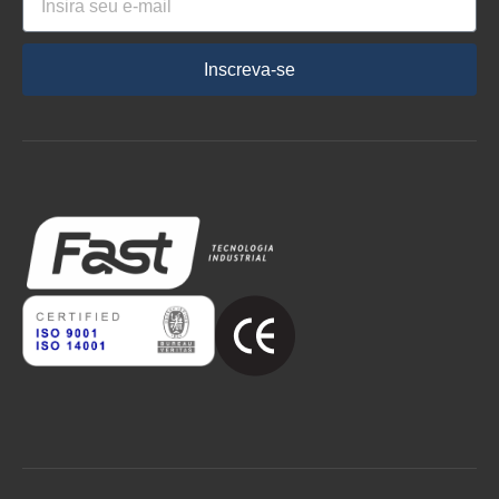
Inscreva-se