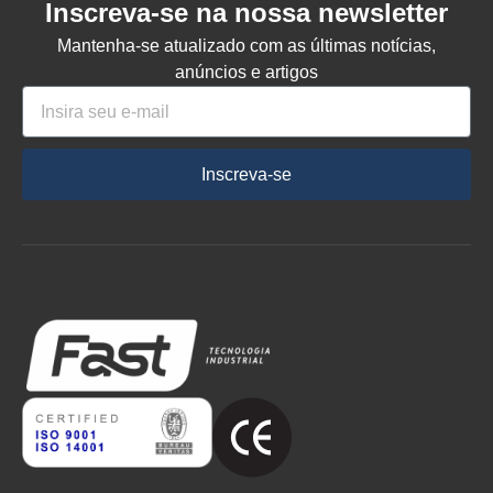
Inscreva-se na nossa newsletter
Mantenha-se atualizado com as últimas notícias,
anúncios e artigos
Inscreva-se