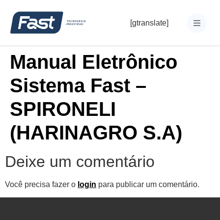
[gtranslate]
Manual Eletrônico
Sistema Fast –
SPIRONELI
(HARINAGRO S.A)
Deixe um comentário
Você precisa fazer o
login
para publicar um comentário.