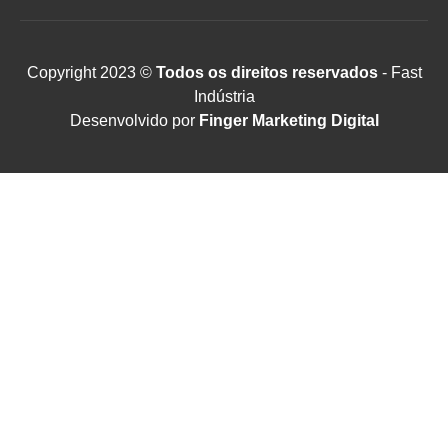
Copyright 2023 ©
Todos os direitos reservados
- Fast
Indústria
Desenvolvido por
Finger Marketing Digital