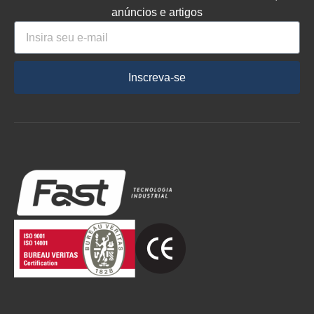
anúncios e artigos
Inscreva-se