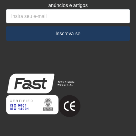
anúncios e artigos
Inscreva-se