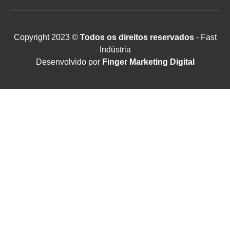
Copyright 2023 ©
Todos os direitos reservados
- Fast
Indústria
Desenvolvido por
Finger Marketing Digital