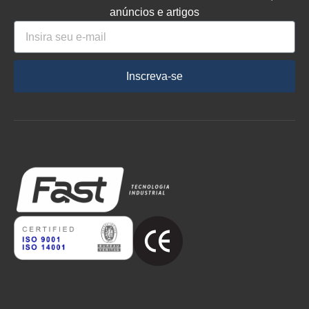
anúncios e artigos
Inscreva-se