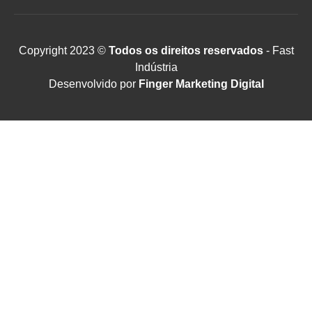
Copyright 2023 ©
Todos os direitos reservados
- Fast
Indústria
Desenvolvido por
Finger Marketing Digital