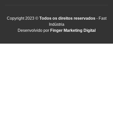
Copyright 2023 ©
Todos os direitos reservados
- Fast
Indústria
Desenvolvido por
Finger Marketing Digital