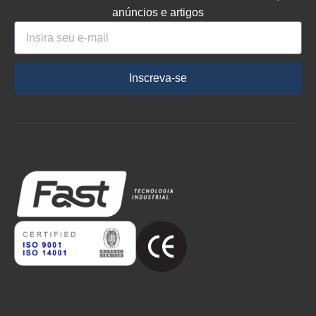
anúncios e artigos
Inscreva-se