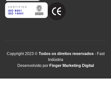
Copyright 2023 ©
Todos os direitos reservados
- Fast
Indústria
Desenvolvido por
Finger Marketing Digital