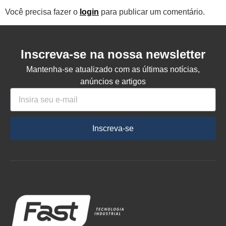
Você precisa fazer o
login
para publicar um comentário.
Inscreva-se na nossa newsletter
Mantenha-se atualizado com as últimas notícias,
anúncios e artigos
Inscreva-se