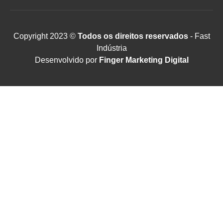
Copyright 2023 ©
Todos os direitos reservados
- Fast
Indústria
Desenvolvido por
Finger Marketing Digital