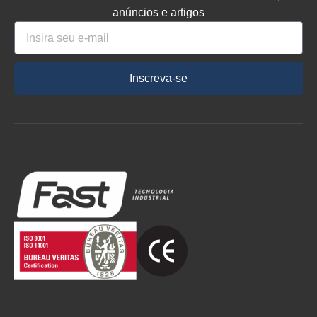
anúncios e artigos
Inscreva-se