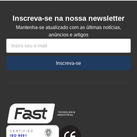
Inscreva-se na nossa newsletter
Mantenha-se atualizado com as últimas notícias,
anúncios e artigos
Inscreva-se