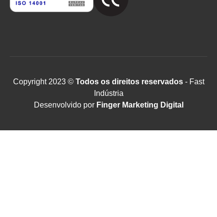
Copyright 2023 ©
Todos os direitos reservados
- Fast
Indústria
Desenvolvido por
Finger Marketing Digital