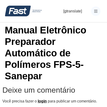
[gtranslate]
Manual Eletrônico
Preparador
Automático de
Polímeros FPS-5-
Sanepar
Deixe um comentário
Você precisa fazer o
login
para publicar um comentário.