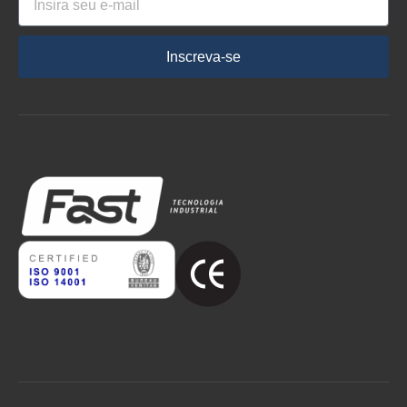
Inscreva-se