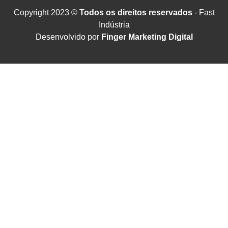
Copyright 2023 ©
Todos os direitos reservados
- Fast
Indústria
Desenvolvido por
Finger Marketing Digital