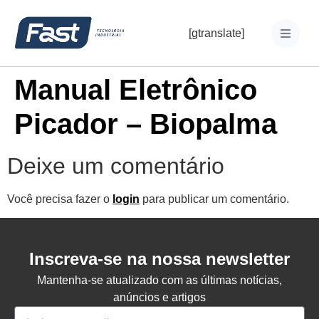
[gtranslate]
Manual Eletrônico
Picador – Biopalma
Deixe um comentário
Você precisa fazer o
login
para publicar um comentário.
Inscreva-se na nossa newsletter
Mantenha-se atualizado com as últimas notícias,
anúncios e artigos