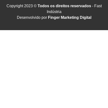
Copyright 2023 ©
Todos os direitos reservados
- Fast
Indústria
Desenvolvido por
Finger Marketing Digital