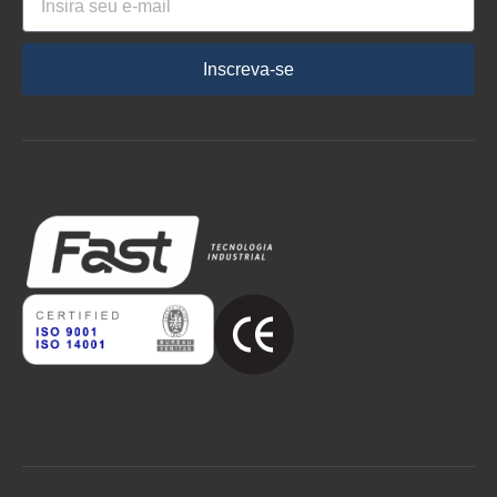
Inscreva-se