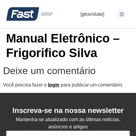
[gtranslate]
Manual Eletrônico –
Frigorifico Silva
Deixe um comentário
Você precisa fazer o
login
para publicar um comentário.
Inscreva-se na nossa newsletter
Mantenha-se atualizado com as últimas notícias,
anúncios e artigos