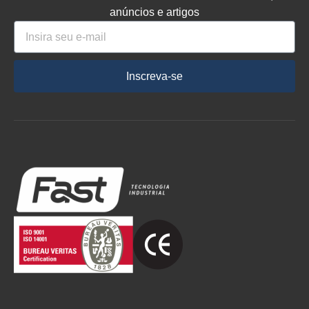
anúncios e artigos
Inscreva-se