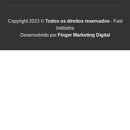
Copyright 2023 ©
Todos os direitos reservados
- Fast
Indústria
Desenvolvido por
Finger Marketing Digital