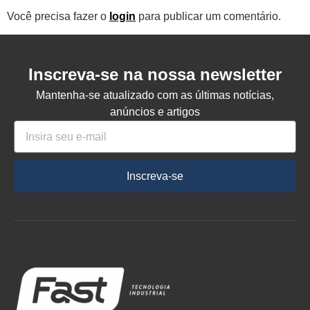
Você precisa fazer o
login
para publicar um comentário.
Inscreva-se na nossa newsletter
Mantenha-se atualizado com as últimas notícias,
anúncios e artigos
Inscreva-se