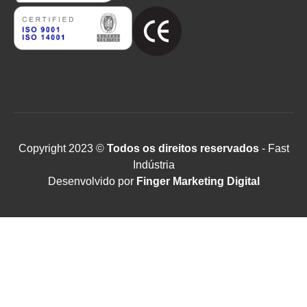
Copyright 2023 ©
Todos os direitos reservados
- Fast
Indústria
Desenvolvido por
Finger Marketing Digital