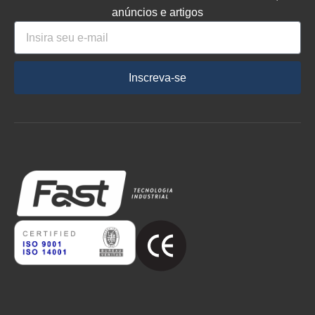
anúncios e artigos
Inscreva-se