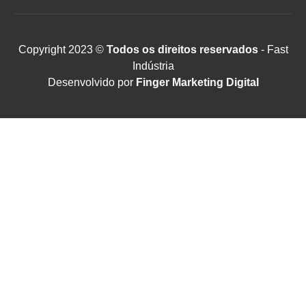
Copyright 2023 ©
Todos os direitos reservados
- Fast
Indústria
Desenvolvido por
Finger Marketing Digital