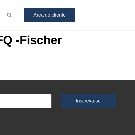
Área do cliente
FQ -Fischer
Inscreva-se