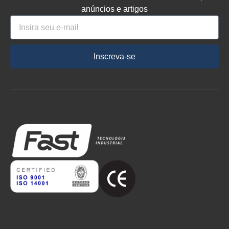
anúncios e artigos
Inscreva-se