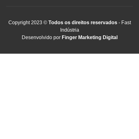
Copyright 2023 ©
Todos os direitos reservados
- Fast
Indústria
Desenvolvido por
Finger Marketing Digital