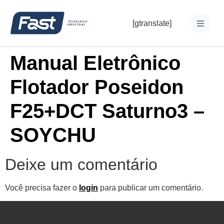
[gtranslate]
Manual Eletrônico
Flotador Poseidon
F25+DCT Saturno3 –
SOYCHU
Deixe um comentário
Você precisa fazer o
login
para publicar um comentário.