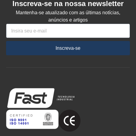
Inscreva-se na nossa newsletter
Mantenha-se atualizado com as últimas notícias,
anúncios e artigos
Inscreva-se