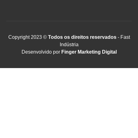
Copyright 2023 ©
Todos os direitos reservados
- Fast
Indústria
Desenvolvido por
Finger Marketing Digital