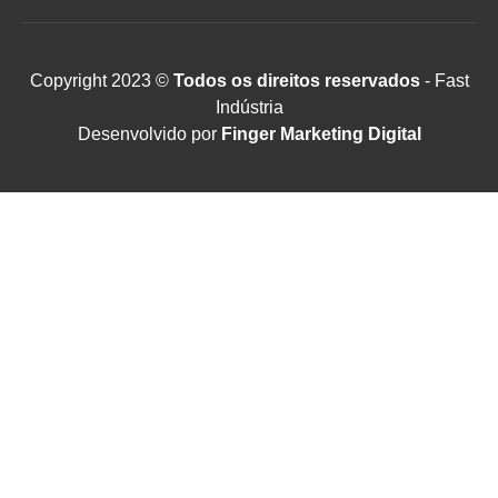
Copyright 2023 ©
Todos os direitos reservados
- Fast
Indústria
Desenvolvido por
Finger Marketing Digital