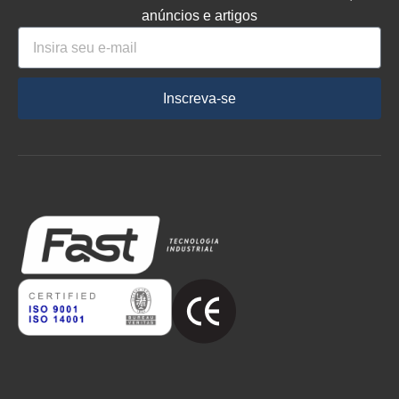
anúncios e artigos
Inscreva-se