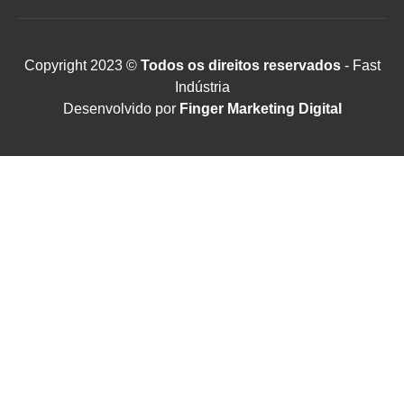
Copyright 2023 ©
Todos os direitos reservados
- Fast
Indústria
Desenvolvido por
Finger Marketing Digital