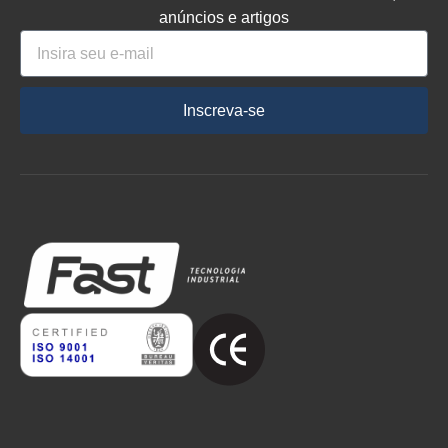
anúncios e artigos
Inscreva-se