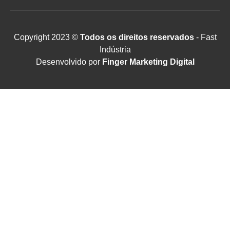
Copyright 2023 ©
Todos os direitos reservados
- Fast
Indústria
Desenvolvido por
Finger Marketing Digital