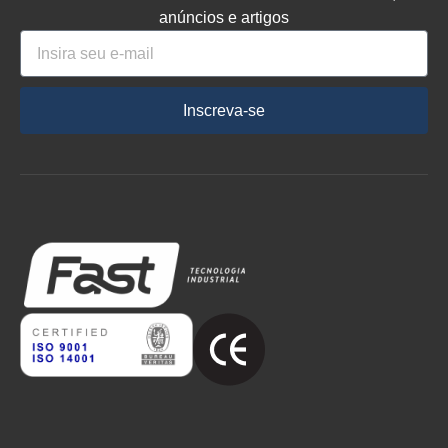
anúncios e artigos
Inscreva-se