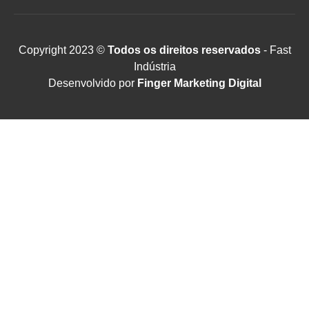
Copyright 2023 ©
Todos os direitos reservados
- Fast
Indústria
Desenvolvido por
Finger Marketing Digital