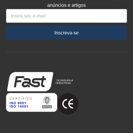
anúncios e artigos
Inscreva-se