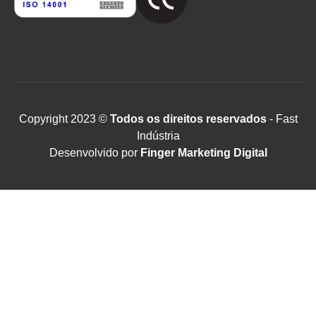
Copyright 2023 ©
Todos os direitos reservados
- Fast
Indústria
Desenvolvido por
Finger Marketing Digital