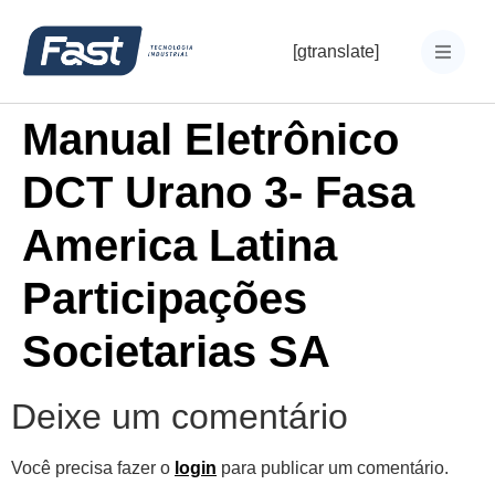
[gtranslate]
Manual Eletrônico
DCT Urano 3- Fasa
America Latina
Participações
Societarias SA
Deixe um comentário
Você precisa fazer o
login
para publicar um comentário.