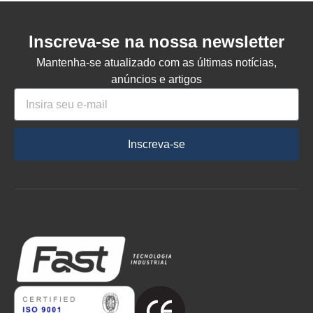
Inscreva-se na nossa newsletter
Mantenha-se atualizado com as últimas notícias,
anúncios e artigos
Inscreva-se