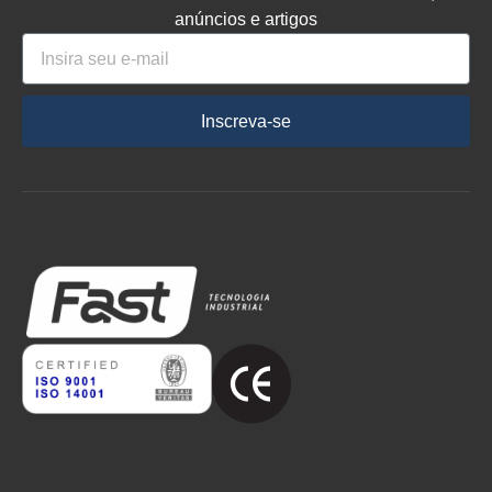
anúncios e artigos
Inscreva-se