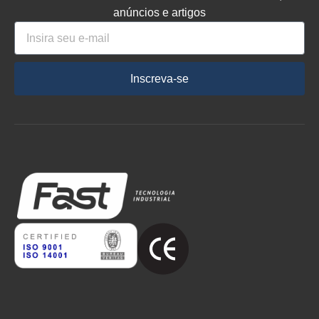
anúncios e artigos
Inscreva-se