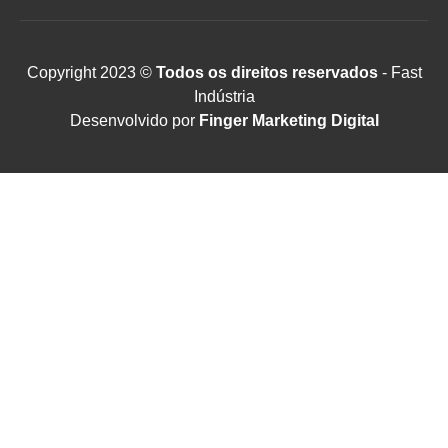
Copyright 2023 ©
Todos os direitos reservados
- Fast
Indústria
Desenvolvido por
Finger Marketing Digital