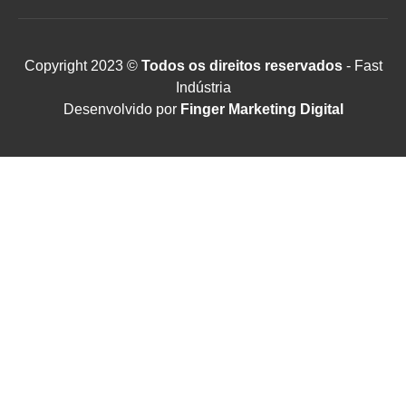
Copyright 2023 ©
Todos os direitos reservados
- Fast
Indústria
Desenvolvido por
Finger Marketing Digital