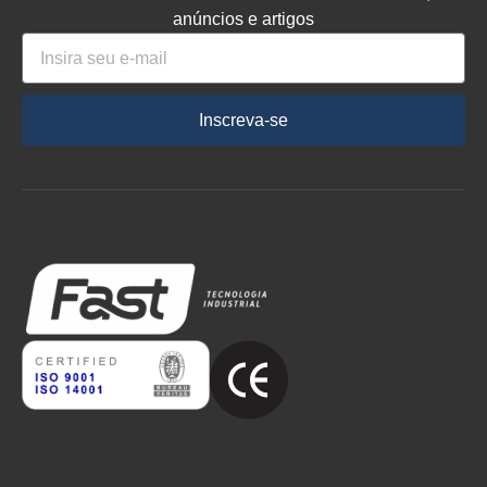
anúncios e artigos
Inscreva-se