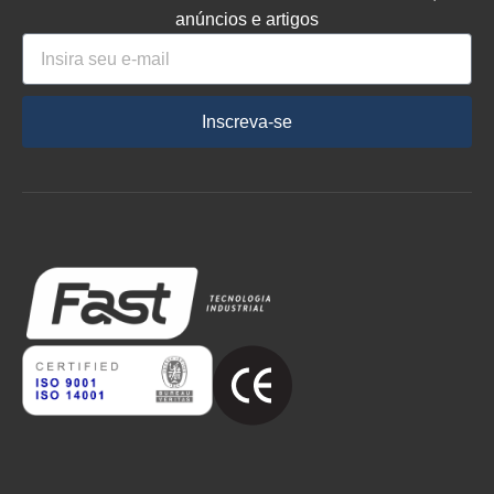
anúncios e artigos
Inscreva-se