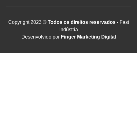
Copyright 2023 ©
Todos os direitos reservados
- Fast
Indústria
Desenvolvido por
Finger Marketing Digital