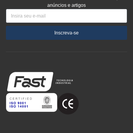
anúncios e artigos
Inscreva-se