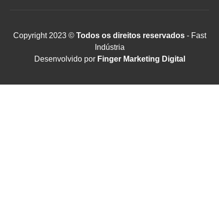
Copyright 2023 ©
Todos os direitos reservados
- Fast
Indústria
Desenvolvido por
Finger Marketing Digital