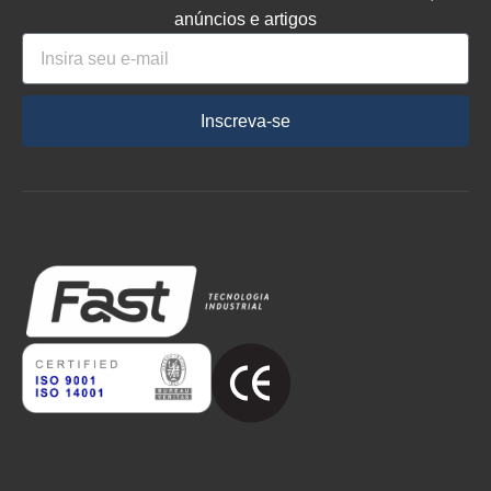
anúncios e artigos
Inscreva-se