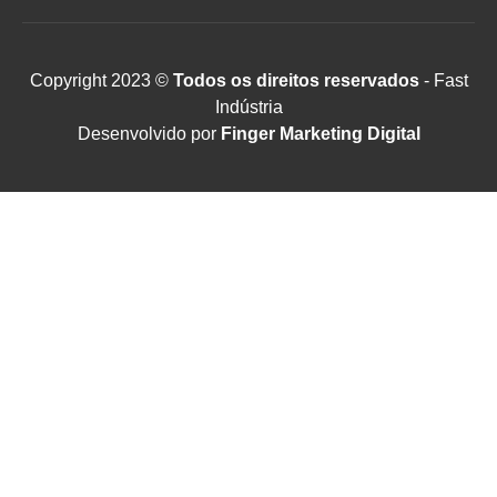
Copyright 2023 ©
Todos os direitos reservados
- Fast
Indústria
Desenvolvido por
Finger Marketing Digital