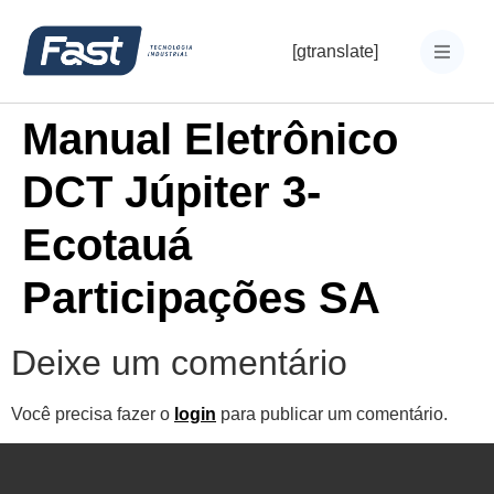
[gtranslate]
Manual Eletrônico
DCT Júpiter 3-
Ecotauá
Participações SA
Deixe um comentário
Você precisa fazer o
login
para publicar um comentário.