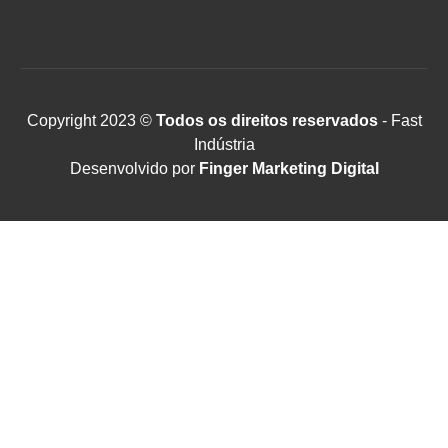
Copyright 2023 ©
Todos os direitos reservados
- Fast
Indústria
Desenvolvido por
Finger Marketing Digital