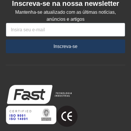
Inscreva-se na nossa newsletter
Mantenha-se atualizado com as últimas notícias,
anúncios e artigos
Inscreva-se