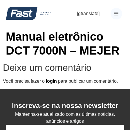
[gtranslate]
Manual eletrônico
DCT 7000N – MEJER
Deixe um comentário
Você precisa fazer o
login
para publicar um comentário.
Inscreva-se na nossa newsletter
Mantenha-se atualizado com as últimas notícias,
anúncios e artigos