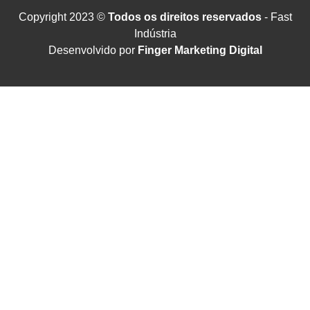
Copyright 2023 ©
Todos os direitos reservados
- Fast
Indústria
Desenvolvido por
Finger Marketing Digital