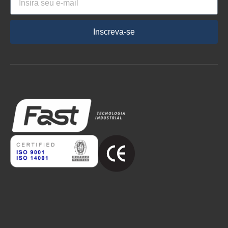
Inscreva-se