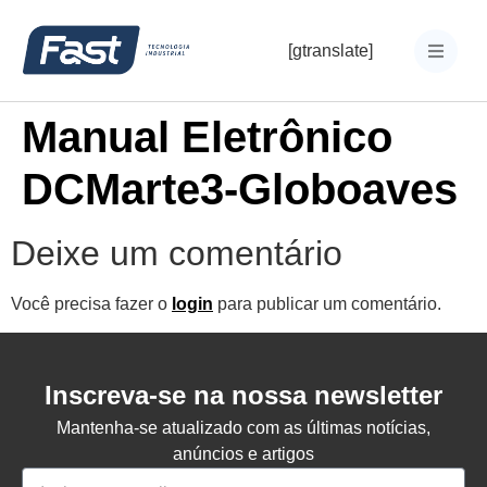
[gtranslate]
Manual Eletrônico
DCMarte3-Globoaves
Deixe um comentário
Você precisa fazer o
login
para publicar um comentário.
Inscreva-se na nossa newsletter
Mantenha-se atualizado com as últimas notícias,
anúncios e artigos