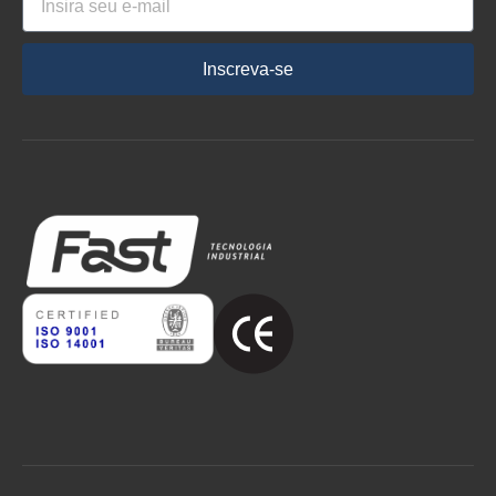
Inscreva-se