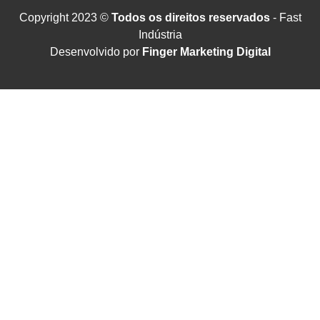
Copyright 2023 ©
Todos os direitos reservados
- Fast
Indústria
Desenvolvido por
Finger Marketing Digital