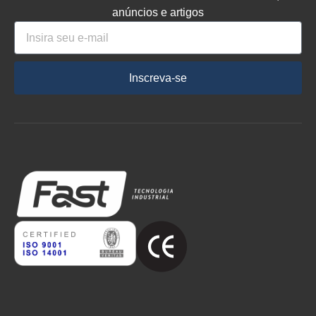
anúncios e artigos
Inscreva-se