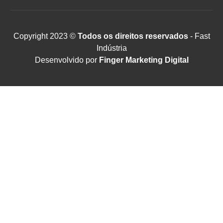
Copyright 2023 ©
Todos os direitos reservados
- Fast
Indústria
Desenvolvido por
Finger Marketing Digital