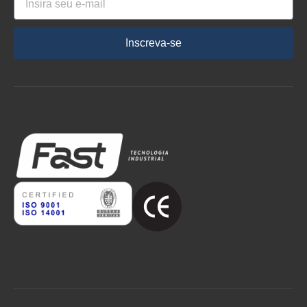
Inscreva-se