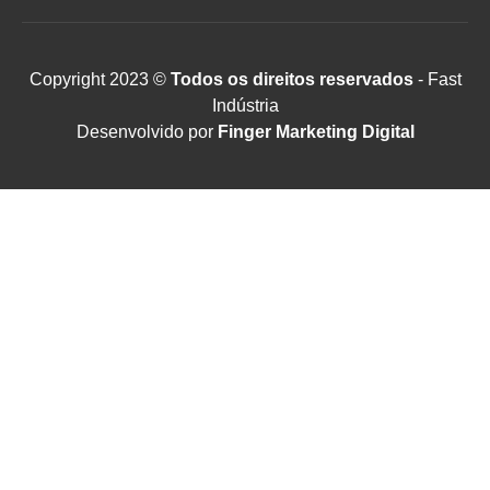
Copyright 2023 ©
Todos os direitos reservados
- Fast
Indústria
Desenvolvido por
Finger Marketing Digital