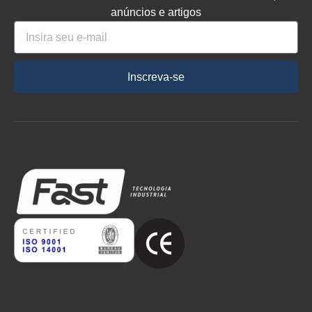
anúncios e artigos
Inscreva-se