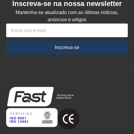
Inscreva-se na nossa newsletter
Mantenha-se atualizado com as últimas notícias,
anúncios e artigos
Inscreva-se