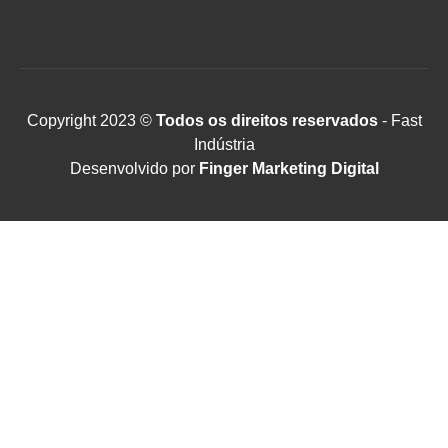
Copyright 2023 ©
Todos os direitos reservados
- Fast
Indústria
Desenvolvido por
Finger Marketing Digital