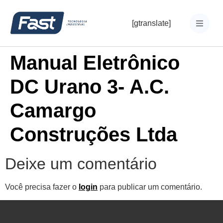
[gtranslate]
Manual Eletrônico
DC Urano 3- A.C.
Camargo
Construções Ltda
Deixe um comentário
Você precisa fazer o
login
para publicar um comentário.