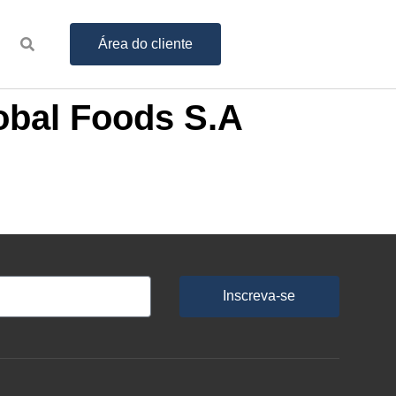
Área do cliente
obal Foods S.A
Inscreva-se