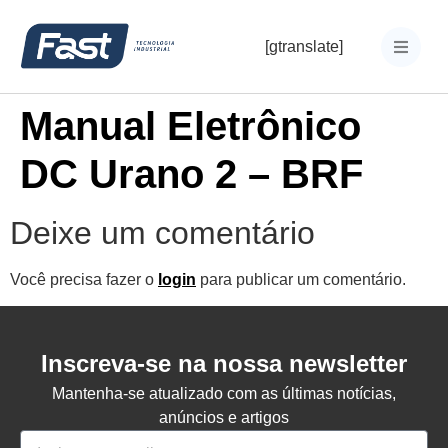
[gtranslate]
Manual Eletrônico
DC Urano 2 – BRF
Deixe um comentário
Você precisa fazer o
login
para publicar um comentário.
Inscreva-se na nossa newsletter
Mantenha-se atualizado com as últimas notícias,
anúncios e artigos