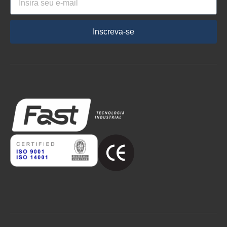
Inscreva-se