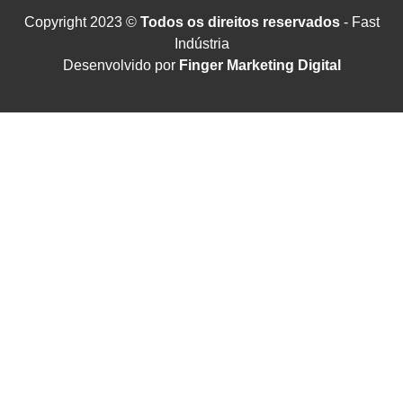
Copyright 2023 ©
Todos os direitos reservados
- Fast
Indústria
Desenvolvido por
Finger Marketing Digital