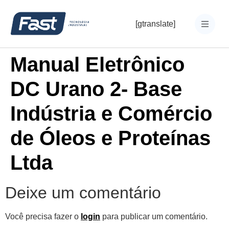
[gtranslate]
Manual Eletrônico
DC Urano 2- Base
Indústria e Comércio
de Óleos e Proteínas
Ltda
Deixe um comentário
Você precisa fazer o
login
para publicar um comentário.