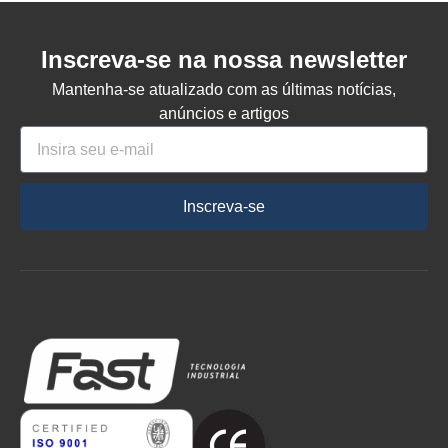
Inscreva-se na nossa newsletter
Mantenha-se atualizado com as últimas notícias,
anúncios e artigos
Inscreva-se