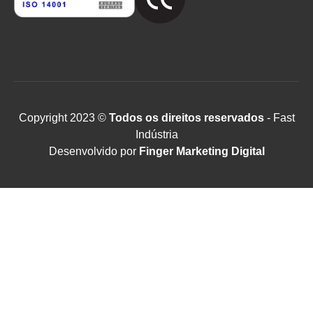
Copyright 2023 ©
Todos os direitos reservados
- Fast
Indústria
Desenvolvido por
Finger Marketing Digital